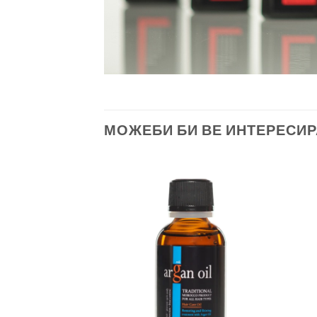
МОЖЕБИ БИ ВЕ ИНТЕРЕСИ