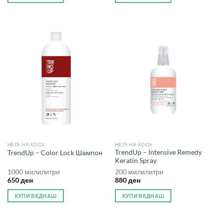
НЕГА НА КОСА
НЕГА НА КОСА
TrendUp – Intensive Remedy
TrendUp – Color Lock Шампон
Keratin Spray
1000 милилитри
200 милилитри
650
ден
880
ден
КУПИ ВЕДНАШ
КУПИ ВЕДНАШ